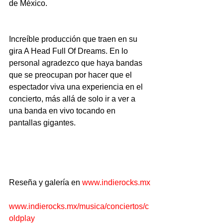
de México. 
Increíble producción que traen en su 
gira A Head Full Of Dreams. En lo 
personal agradezco que haya bandas 
que se preocupan por hacer que el 
espectador viva una experiencia en el 
concierto, más allá de solo ir a ver a 
una banda en vivo tocando en 
pantallas gigantes.
Reseña y galería en 
www.indierocks.mx
www.indierocks.mx/musica/conciertos/c
oldplay