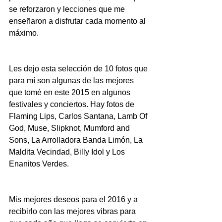
se reforzaron y lecciones que me 
enseñaron a disfrutar cada momento al 
máximo. 
Les dejo esta selección de 10 fotos que 
para mí son algunas de las mejores 
que tomé en este 2015 en algunos 
festivales y conciertos. Hay fotos de 
Flaming Lips, Carlos Santana, Lamb Of 
God, Muse, Slipknot, Mumford and 
Sons, La Arrolladora Banda Limón, La 
Maldita Vecindad, Billy Idol y Los 
Enanitos Verdes. 
Mis mejores deseos para el 2016 y a 
recibirlo con las mejores vibras para 