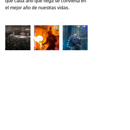
que cada año que llega se convierta en 
el mejor año de nuestras vidas. 